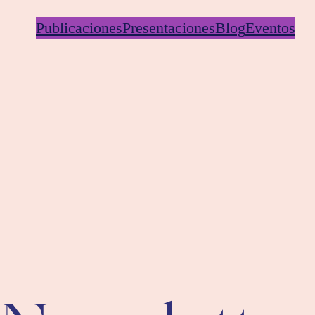
Publicaciones
Presentaciones
Blog
Eventos