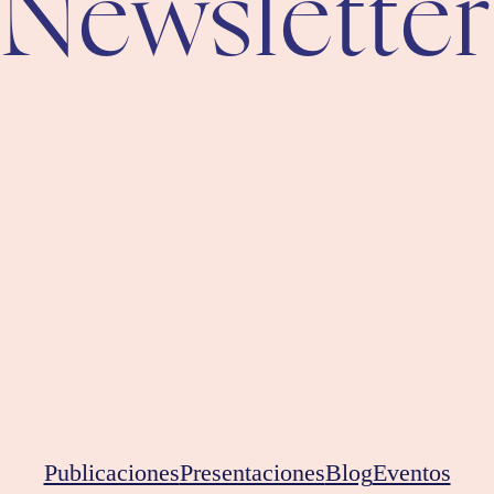
Newsletter
Publicaciones
Presentaciones
Blog
Eventos