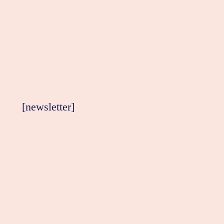
[newsletter]