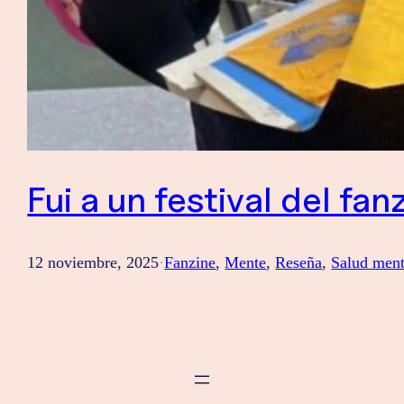
Fui a un festival del fa
12 noviembre, 2025
·
Fanzine
, 
Mente
, 
Reseña
, 
Salud ment