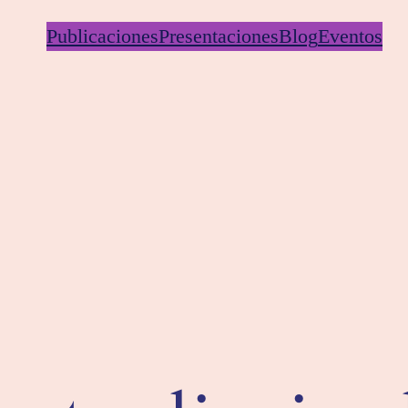
Publicaciones
Presentaciones
Blog
Eventos