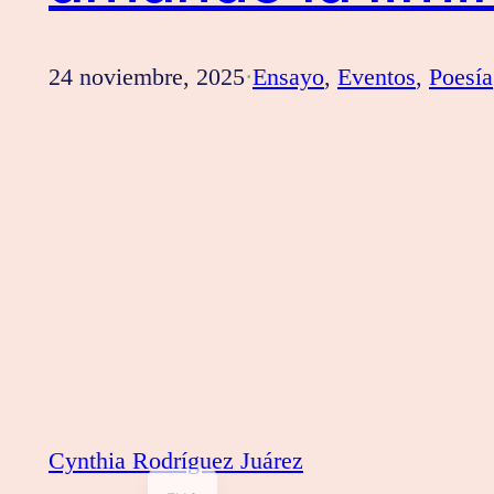
24 noviembre, 2025
·
Ensayo
, 
Eventos
, 
Poesía
Cynthia Rodríguez Juárez