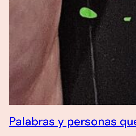
Palabras y personas qu