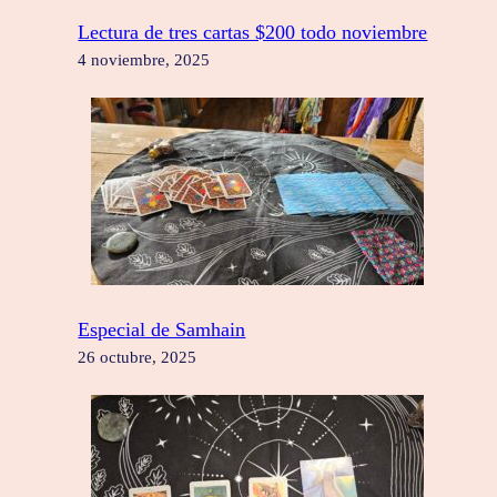
Lectura de tres cartas $200 todo noviembre
4 noviembre, 2025
Especial de Samhain
26 octubre, 2025