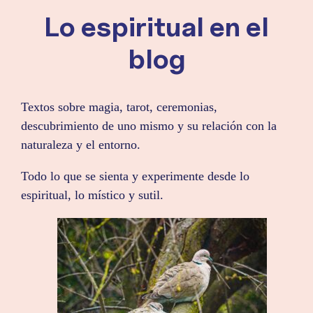
Lo espiritual en el
blog
Textos sobre magia, tarot, ceremonias,
descubrimiento de uno mismo y su relación con la
naturaleza y el entorno.
Todo lo que se sienta y experimente desde lo
espiritual, lo místico y sutil.