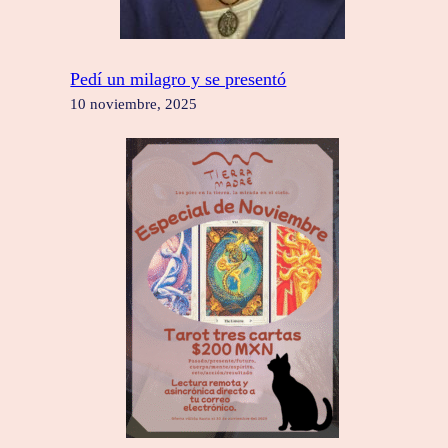
Pedí un milagro y se presentó
10 noviembre, 2025