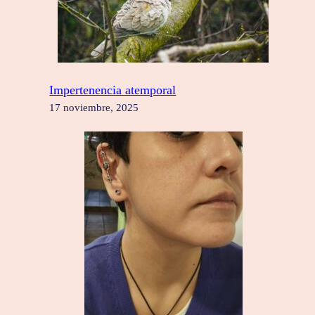
Impertenencia atemporal
17 noviembre, 2025