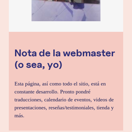
Nota de la webmaster
(o sea, yo)
Esta página, así como todo el sitio, está en
constante desarrollo. Pronto pondré
traducciones, calendario de eventos, videos de
presentaciones, reseñas/testimoniales, tienda y
más.