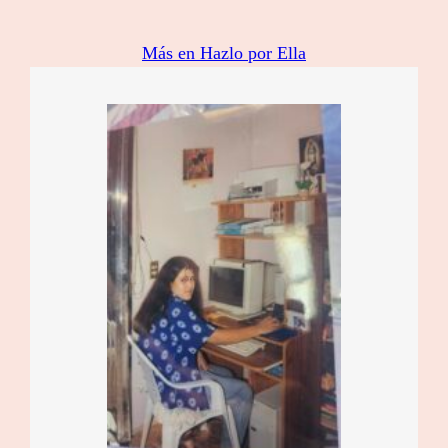
Más en Hazlo por Ella