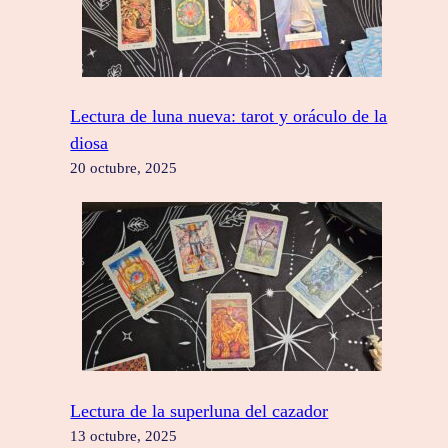
Lectura de luna nueva: tarot y oráculo de la
diosa
20 octubre, 2025
Lectura de la superluna del cazador
13 octubre, 2025