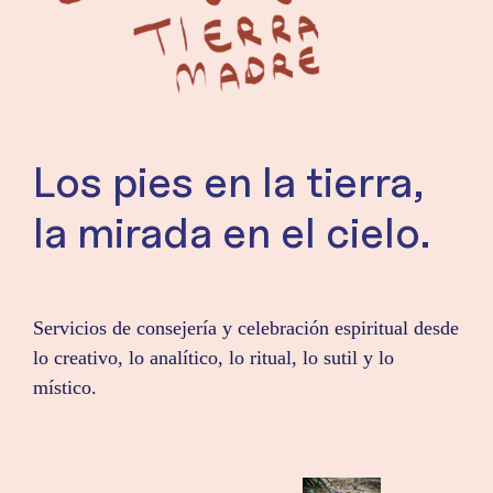
Los pies en la tierra,
la mirada en el cielo.
Servicios de consejería y celebración espiritual desde
lo creativo, lo analítico, lo ritual, lo sutil y lo
místico.