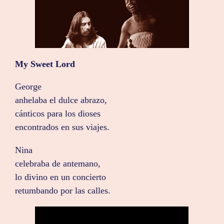
My Sweet Lord
George
anhelaba el dulce abrazo,
cánticos para los dioses
encontrados en sus viajes.
Nina
celebraba de antemano,
lo divino en un concierto
retumbando por las calles.