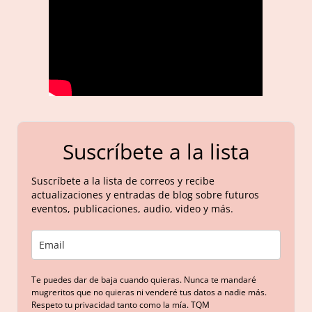
Suscríbete a la lista
Suscríbete a la lista de correos y recibe
actualizaciones y entradas de blog sobre futuros
eventos, publicaciones, audio, video y más.
Te puedes dar de baja cuando quieras. Nunca te mandaré
mugreritos que no quieras ni venderé tus datos a nadie más.
Respeto tu privacidad tanto como la mía. TQM