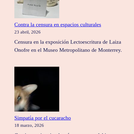
Contra la censura en espacios culturales
23 abril, 2026
Censura en la exposición Lectoescritura de Laiza
Onofre en el Museo Metropolitano de Monterrey.
Simpatía por el cucaracho
18 marzo, 2026