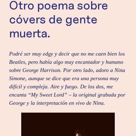
Otro poema sobre
cóvers de gente
muerta.
Podré ser muy edgy y decir que no me caen bien los
Beatles, pero había algo muy encantador y humano
sobre George Harrison. Por otro lado, adoro a Nina
Simone, aunque se dice que era una persona muy
difícil y compleja. Aire y fuego. De los dos, me
encanta “My Sweet Lord” – la original grabada por
George y la interpretación en vivo de Nina.