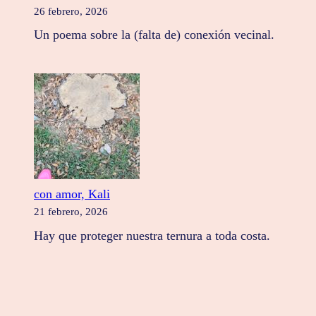
26 febrero, 2026
Un poema sobre la (falta de) conexión vecinal.
con amor, Kali
21 febrero, 2026
Hay que proteger nuestra ternura a toda costa.