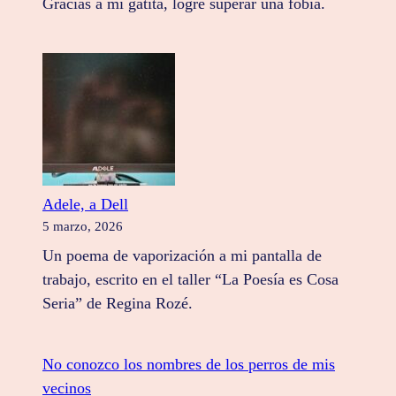
Gracias a mi gatita, logré superar una fobia.
Adele, a Dell
5 marzo, 2026
Un poema de vaporización a mi pantalla de
trabajo, escrito en el taller “La Poesía es Cosa
Seria” de Regina Rozé.
No conozco los nombres de los perros de mis
vecinos