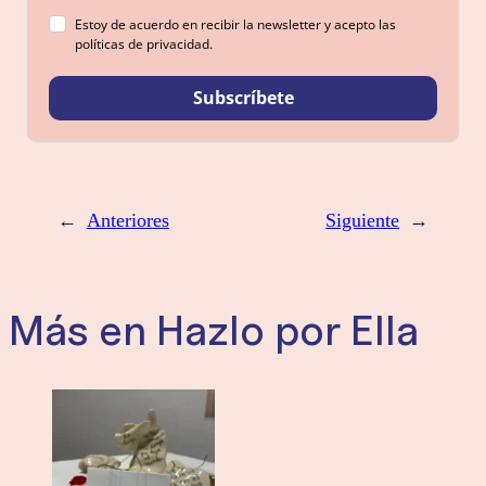
Estoy de acuerdo en recibir la newsletter y acepto las
políticas de privacidad.
Subscríbete
←
Anteriores
Siguiente
→
Más en Hazlo por Ella