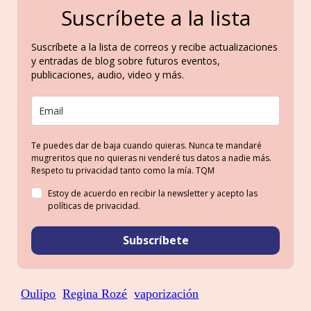
Suscríbete a la lista
Suscríbete a la lista de correos y recibe actualizaciones
y entradas de blog sobre futuros eventos,
publicaciones, audio, video y más.
Te puedes dar de baja cuando quieras. Nunca te mandaré
mugreritos que no quieras ni venderé tus datos a nadie más.
Respeto tu privacidad tanto como la mía. TQM
Estoy de acuerdo en recibir la newsletter y acepto las
políticas de privacidad.
Subscríbete
Oulipo
Regina Rozé
vaporización