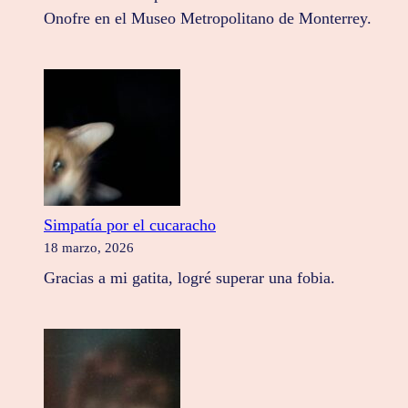
Onofre en el Museo Metropolitano de Monterrey.
Simpatía por el cucaracho
18 marzo, 2026
Gracias a mi gatita, logré superar una fobia.