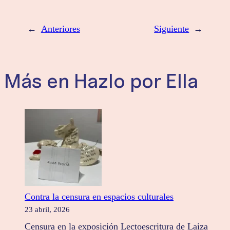
←
Anteriores
Siguiente
→
Más en Hazlo por Ella
Contra la censura en espacios culturales
23 abril, 2026
Censura en la exposición Lectoescritura de Laiza