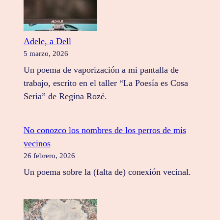
Adele, a Dell
5 marzo, 2026
Un poema de vaporización a mi pantalla de
trabajo, escrito en el taller “La Poesía es Cosa
Seria” de Regina Rozé.
No conozco los nombres de los perros de mis
vecinos
26 febrero, 2026
Un poema sobre la (falta de) conexión vecinal.