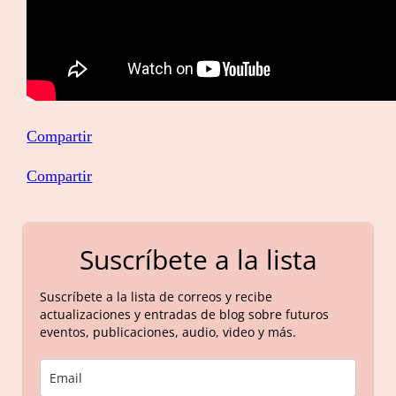
Compartir
Compartir
Suscríbete a la lista
Suscríbete a la lista de correos y recibe
actualizaciones y entradas de blog sobre futuros
eventos, publicaciones, audio, video y más.