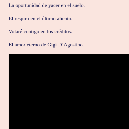
La oportunidad de yacer en el suelo.
El respiro en el último aliento.
Volaré contigo en los créditos.
El amor eterno de Gigi D’Agostino.