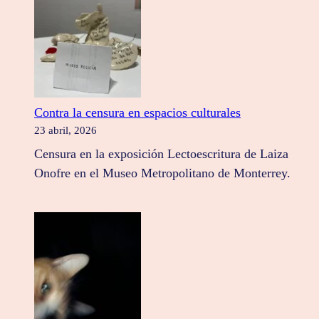
Contra la censura en espacios culturales
23 abril, 2026
Censura en la exposición Lectoescritura de Laiza
Onofre en el Museo Metropolitano de Monterrey.