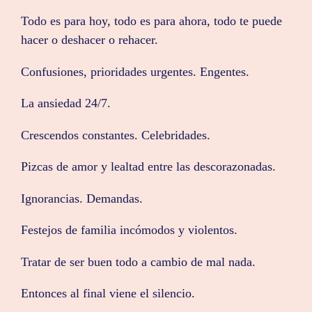
Todo es para hoy, todo es para ahora, todo te puede
hacer o deshacer o rehacer.
Confusiones, prioridades urgentes. Engentes.
La ansiedad 24/7.
Crescendos constantes. Celebridades.
Pizcas de amor y lealtad entre las descorazonadas.
Ignorancias. Demandas.
Festejos de familia incómodos y violentos.
Tratar de ser buen todo a cambio de mal nada.
Entonces al final viene el silencio.