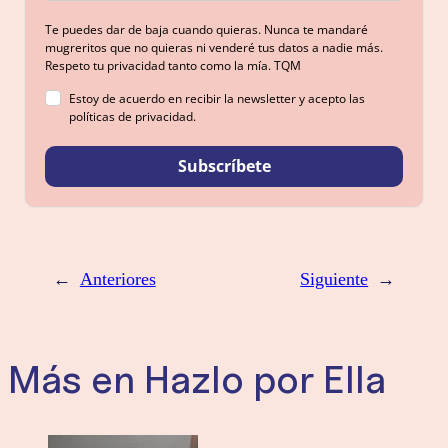
Te puedes dar de baja cuando quieras. Nunca te mandaré
mugreritos que no quieras ni venderé tus datos a nadie más.
Respeto tu privacidad tanto como la mía. TQM
Estoy de acuerdo en recibir la newsletter y acepto las
políticas de privacidad.
Subscríbete
←
Anteriores
Siguiente
→
Más en Hazlo por Ella