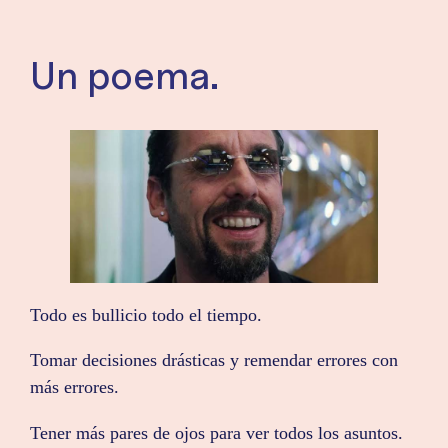
Un poema.
Todo es bullicio todo el tiempo.
Tomar decisiones drásticas y remendar errores con
más errores.
Tener más pares de ojos para ver todos los asuntos.