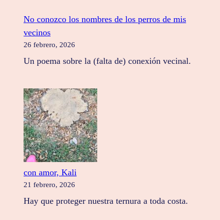
No conozco los nombres de los perros de mis
vecinos
26 febrero, 2026
Un poema sobre la (falta de) conexión vecinal.
con amor, Kali
21 febrero, 2026
Hay que proteger nuestra ternura a toda costa.