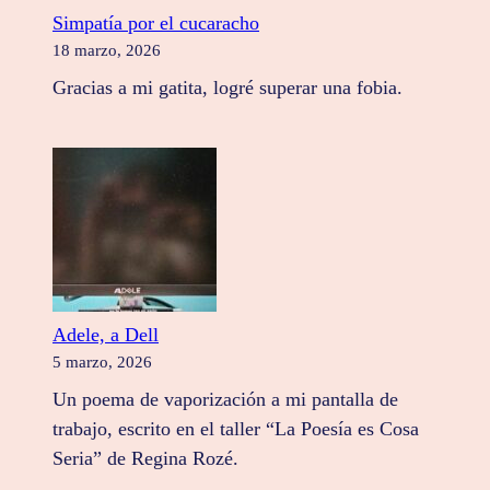
Simpatía por el cucaracho
18 marzo, 2026
Gracias a mi gatita, logré superar una fobia.
Adele, a Dell
5 marzo, 2026
Un poema de vaporización a mi pantalla de
trabajo, escrito en el taller “La Poesía es Cosa
Seria” de Regina Rozé.