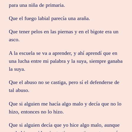
para una niña de primaria.
Que el fuego labial parecía una araña.
Que tener pelos en las piernas y en el bigote era un
asco.
A la escuela se va a aprender, y ahí aprendí que en
una lucha entre mi palabra y la suya, siempre ganaba
la suya.
Que el abuso no se castiga, pero sí el defenderse de
tal abuso.
Que si alguien me hacía algo malo y decía que no lo
hizo, entonces no lo hizo.
Que si alguien decía que yo hice algo malo, aunque