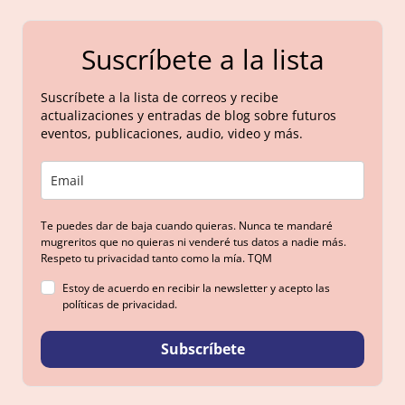
Suscríbete a la lista
Suscríbete a la lista de correos y recibe
actualizaciones y entradas de blog sobre futuros
eventos, publicaciones, audio, video y más.
Te puedes dar de baja cuando quieras. Nunca te mandaré
mugreritos que no quieras ni venderé tus datos a nadie más.
Respeto tu privacidad tanto como la mía. TQM
Estoy de acuerdo en recibir la newsletter y acepto las
políticas de privacidad.
Subscríbete