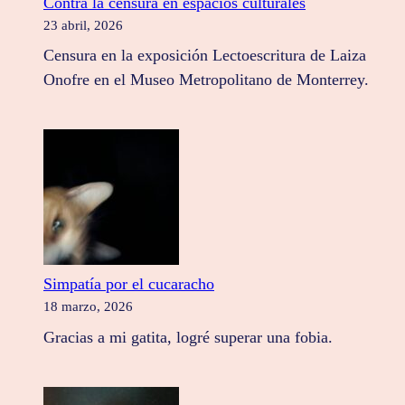
Contra la censura en espacios culturales
23 abril, 2026
Censura en la exposición Lectoescritura de Laiza
Onofre en el Museo Metropolitano de Monterrey.
Simpatía por el cucaracho
18 marzo, 2026
Gracias a mi gatita, logré superar una fobia.