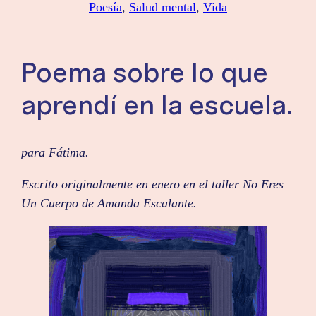
Poesía
, 
Salud mental
, 
Vida
Poema sobre lo que
aprendí en la escuela.
para Fátima.
Escrito originalmente en enero en el taller No Eres
Un Cuerpo de Amanda Escalante.