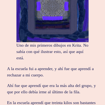
Uno de mis primeros dibujos en Krita. No
sabía con qué ilustrar esto, así que aquí
está.
A la escuela fui a aprender, y ahí fue que aprendí a
rechazar a mi cuerpo.
Ahí fue que aprendí que era la más alta del grupo, y
que por ello debía irme al último de la fila.
En la escuela aprendí que treinta kilos son bastantes