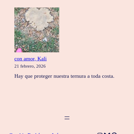
con amor, Kali
21 febrero, 2026
Hay que proteger nuestra ternura a toda costa.