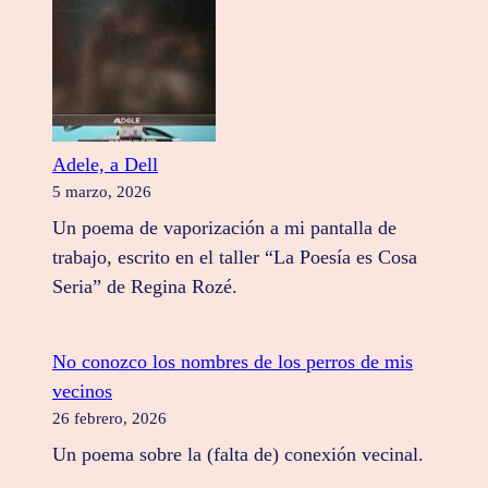
Adele, a Dell
5 marzo, 2026
Un poema de vaporización a mi pantalla de
trabajo, escrito en el taller “La Poesía es Cosa
Seria” de Regina Rozé.
No conozco los nombres de los perros de mis
vecinos
26 febrero, 2026
Un poema sobre la (falta de) conexión vecinal.