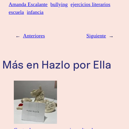
Amanda Escalante
bullying
ejercicios literarios
escuela
infancia
←
Anteriores
Siguiente
→
Más en Hazlo por Ella