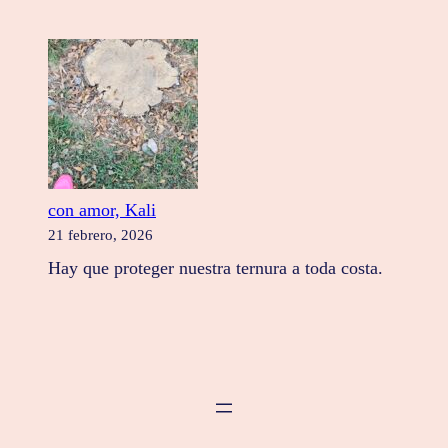
con amor, Kali
21 febrero, 2026
Hay que proteger nuestra ternura a toda costa.