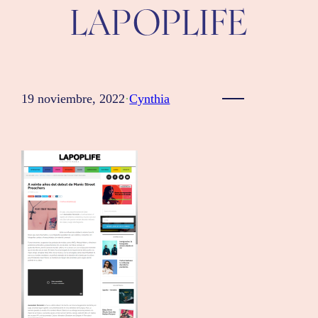
LAPOPLIFE
19 noviembre, 2022
·
Cynthia