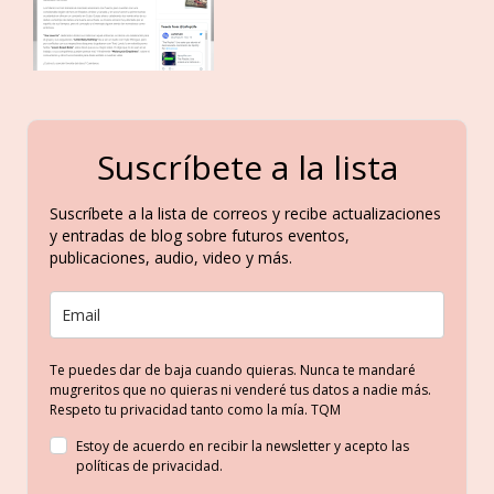
Suscríbete a la lista
Suscríbete a la lista de correos y recibe actualizaciones
y entradas de blog sobre futuros eventos,
publicaciones, audio, video y más.
Te puedes dar de baja cuando quieras. Nunca te mandaré
mugreritos que no quieras ni venderé tus datos a nadie más.
Respeto tu privacidad tanto como la mía. TQM
Estoy de acuerdo en recibir la newsletter y acepto las
políticas de privacidad.