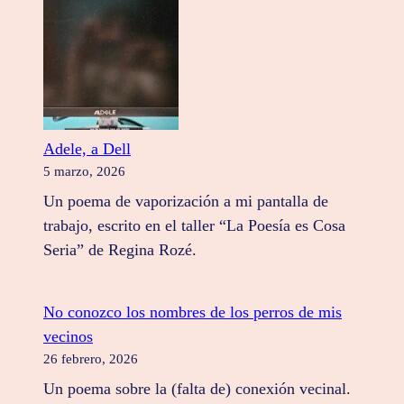
Adele, a Dell
5 marzo, 2026
Un poema de vaporización a mi pantalla de
trabajo, escrito en el taller “La Poesía es Cosa
Seria” de Regina Rozé.
No conozco los nombres de los perros de mis
vecinos
26 febrero, 2026
Un poema sobre la (falta de) conexión vecinal.