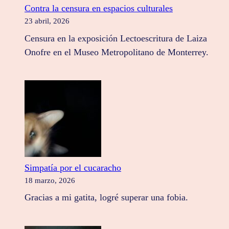
Contra la censura en espacios culturales
23 abril, 2026
Censura en la exposición Lectoescritura de Laiza
Onofre en el Museo Metropolitano de Monterrey.
Simpatía por el cucaracho
18 marzo, 2026
Gracias a mi gatita, logré superar una fobia.