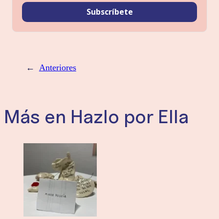
Subscríbete
←
Anteriores
Más en Hazlo por Ella