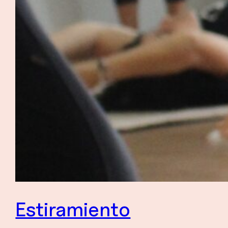
Estiramiento