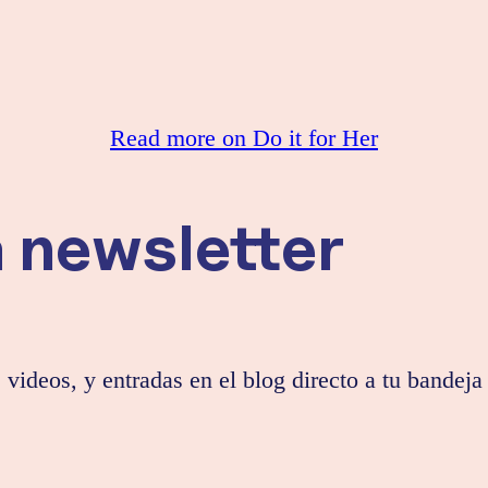
Read more on Do it for Her
a newsletter
 videos, y entradas en el blog directo a tu bandeja