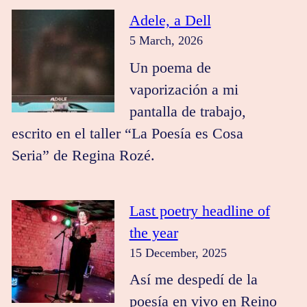
Adele, a Dell
5 March, 2026
Un poema de
vaporización a mi
pantalla de trabajo,
escrito en el taller “La Poesía es Cosa
Seria” de Regina Rozé.
Last poetry headline of
the year
15 December, 2025
Así me despedí de la
poesía en vivo en Reino