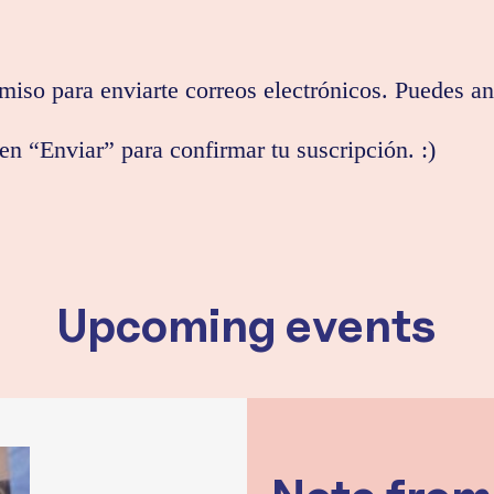
miso para enviarte correos electrónicos. Puedes a
 en “Enviar” para confirmar tu suscripción. :)
Upcoming events