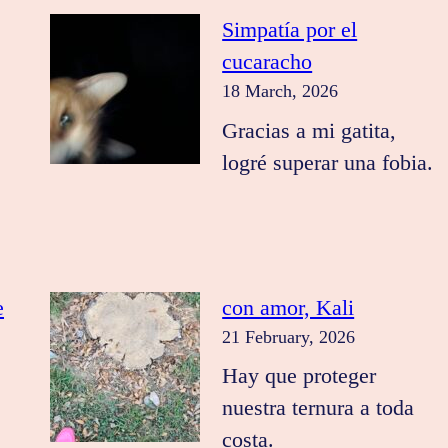
Simpatía por el
cucaracho
18 March, 2026
Gracias a mi gatita,
logré superar una fobia.
e
con amor, Kali
21 February, 2026
Hay que proteger
nuestra ternura a toda
costa.