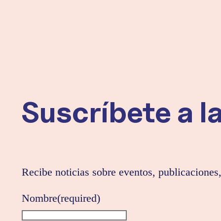
Suscríbete a l
Recibe noticias sobre eventos, publicaciones,
Nombre
(required)