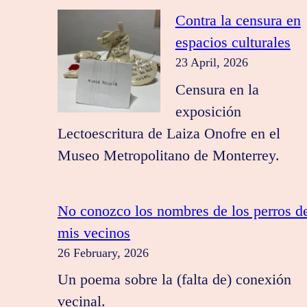
Contra la censura en
espacios culturales
23 April, 2026
Censura en la
exposición
Lectoescritura de Laiza Onofre en el
Museo Metropolitano de Monterrey.
No conozco los nombres de los perros d
mis vecinos
26 February, 2026
Un poema sobre la (falta de) conexión
vecinal.