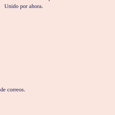
Unido por ahora.
 de correos.