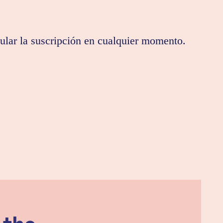
nular la suscripción en cualquier momento.