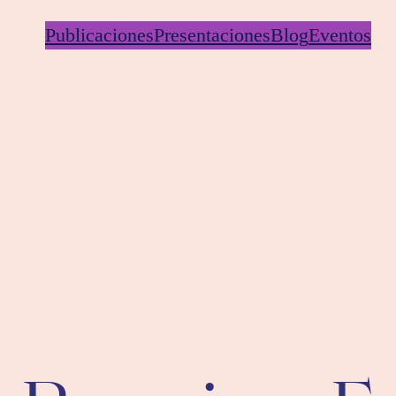
Publicaciones
Presentaciones
Blog
Eventos