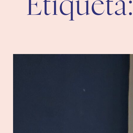
Etiqueta