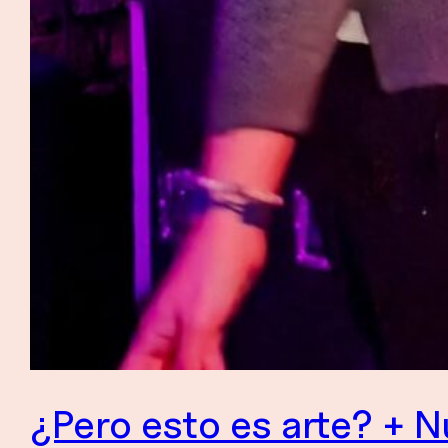
¿Pero esto es arte? + 